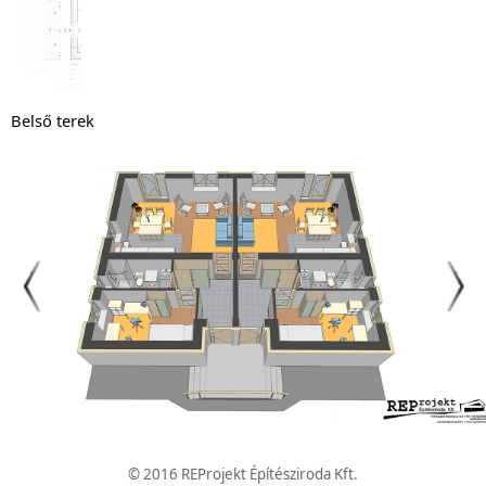
Belső terek
© 2016 REProjekt Építésziroda Kft.